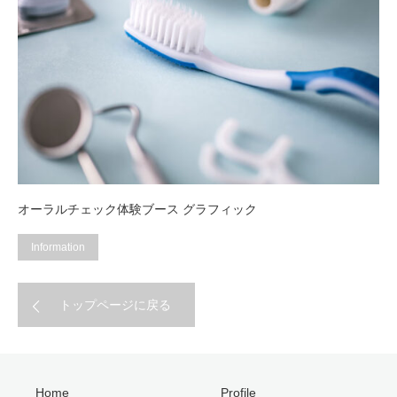
オーラルチェック体験ブース グラフィック
Information
トップページに戻る
Home
Profile