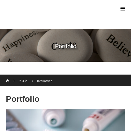
Portfolio
ホーム
ブログ
Information