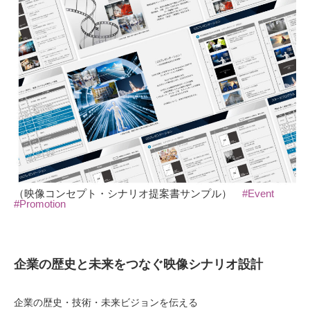
（映像コンセプト・シナリオ提案書サンプル）
#Event
#Promotion
企業の歴史と未来をつなぐ映像シナリオ設計
企業の歴史・技術・未来ビジョンを伝える