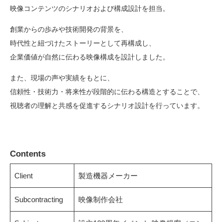
映像コンテンツのシナリオおよび構成設計を担当。
創業からの歩みや技術開発の背景を、
時代性と紐づけたストーリーとして再構成し、
企業価値が自然に伝わる映像構成を設計しました。
また、現場の声や実績をもとに、
信頼性・技術力・将来性が段階的に伝わる構造とすることで、
視聴者の理解と共感を促進するシナリオ設計を行っています。
Contents
Client
製造機器メーカー
Subcontracting
映像制作会社