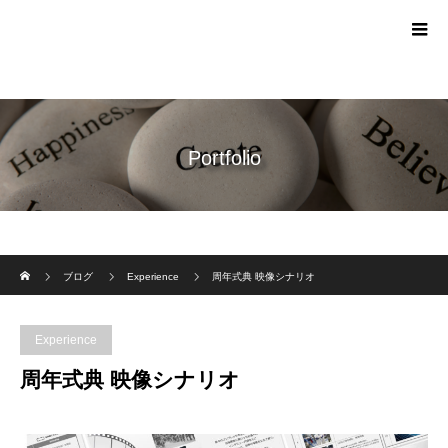
Portfolio
ホーム
ブログ
Experience
周年式典 映像シナリオ
Experience
周年式典 映像シナリオ