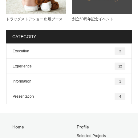
ドラッグストアショー 出展ブース
創立50周年記念イベント
CATEGORY
Execution
2
Experience
12
Information
1
Presentation
4
Home
Profile
Selected Projects